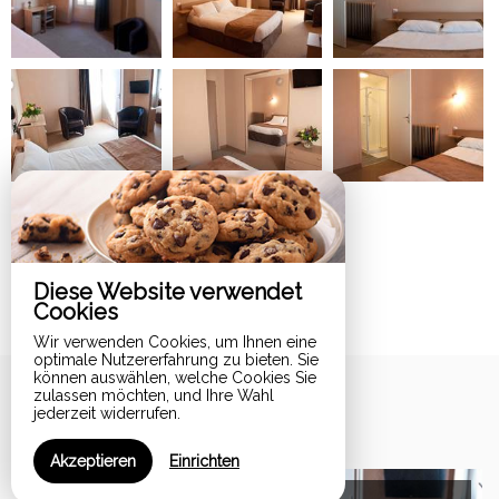
Diese Website verwendet
Cookies
Wir verwenden Cookies, um Ihnen eine
optimale Nutzererfahrung zu bieten. Sie
können auswählen, welche Cookies Sie
zulassen möchten, und Ihre Wahl
Zimmer
jederzeit widerrufen.
Akzeptieren
Einrichten