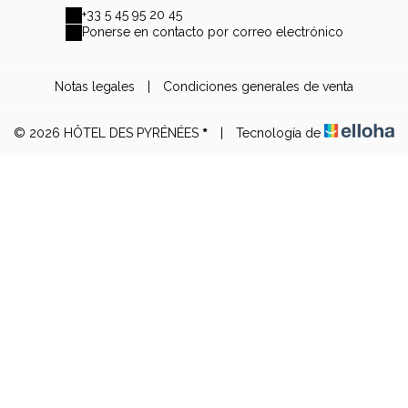
+33 5 45 95 20 45
Ponerse en contacto por correo electrónico
Notas legales
|
Condiciones generales de venta
© 2026 HÔTEL DES PYRÉNÉES
|
Tecnología de