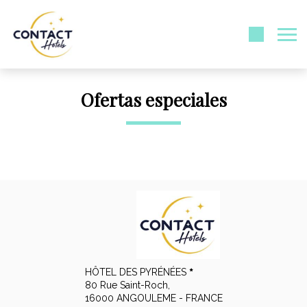
Ofertas especiales
HÔTEL DES PYRÉNÉES
80 Rue Saint-Roch,
16000 ANGOULEME - FRANCE